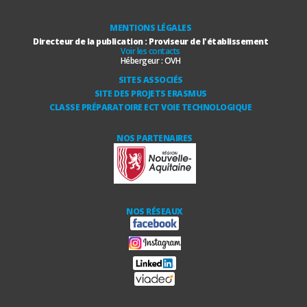
MENTIONS LÉGALES
Directeur de la publication : Proviseur de l'établissement
Voir les contacts
Hébergeur :
OVH
SITES ASSOCIÉS
SITE DES PROJETS ERASMUS
CLASSE PRÉPARATOIRE ECT VOIE TECHNOLOGIQUE
NOS PARTENAIRES
NOS RÉSEAUX