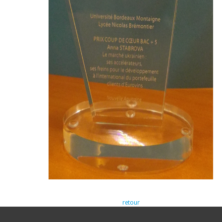
retour