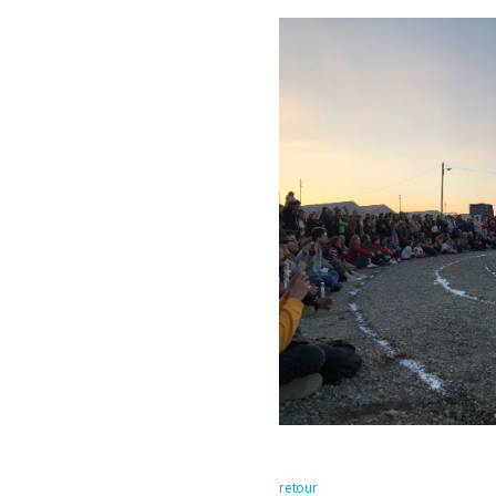
retour