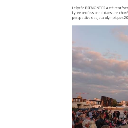
Le lycée BREMONTIER a été représen
Lycée professionnel dans une chor
perspective des jeux olympiques 20