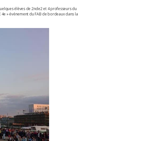
quelques élèves de 2nde2 et 4 professeurs du
 4e » événement du FAB de bordeaux dans la