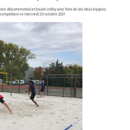
ion départemental en beach-volley avec l’une de ses deux équipes.
 compétition ce mercredi 20 octobre 2021