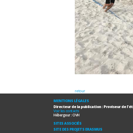
retour
MENTIONS LÉGALES
Directeur de la publication : Proviseur de l'
Voir les contacts
Hébergeur :
OVH
SITES ASSOCIÉS
SITE DES PROJETS ERASMUS