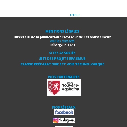
retour
MENTIONS LÉGALES
Directeur de la publication : Proviseur de l'établissement
Voir les contacts
Hébergeur :
OVH
SITES ASSOCIÉS
SITE DES PROJETS ERASMUS
CLASSE PRÉPARATOIRE ECT VOIE TECHNOLOGIQUE
NOS PARTENAIRES
NOS RÉSEAUX