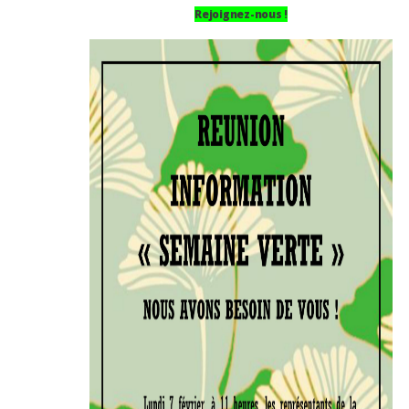
Rejoignez-nous !