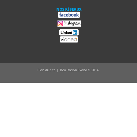
NOS RÉSEAUX
Plan du site
|
Réalisation Exalto © 2014