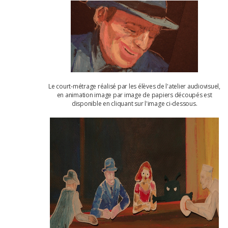
Le court-métrage réalisé par les élèves de l'atelier audiovisuel,
en animation image par image de papiers découpés est
disponible en cliquant sur l'image ci-dessous.