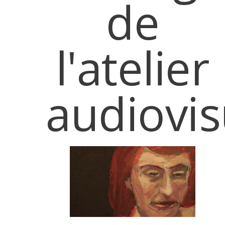
de
l'atelier
audiovis