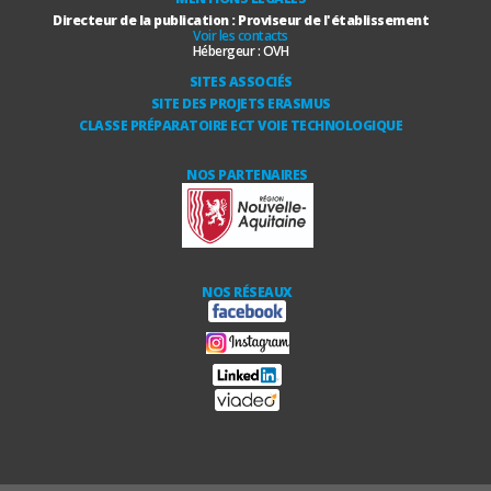
Directeur de la publication : Proviseur de l'établissement
Voir les contacts
Hébergeur :
OVH
SITES ASSOCIÉS
SITE DES PROJETS ERASMUS
CLASSE PRÉPARATOIRE ECT VOIE TECHNOLOGIQUE
NOS PARTENAIRES
NOS RÉSEAUX